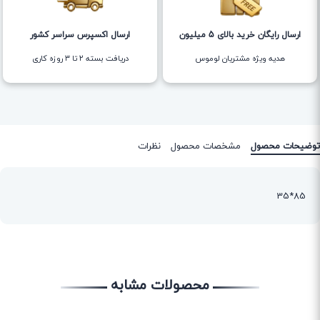
ارسال رایگان خرید بالای 5 میلیون
ارسال اکسپرس سراسر کشور
هدیه ویژه مشتریان لوموس
دریافت بسته ۲ تا ۳ روزه کاری
توضیحات محصول
مشخصات محصول
نظرات
85*35
محصولات مشابه