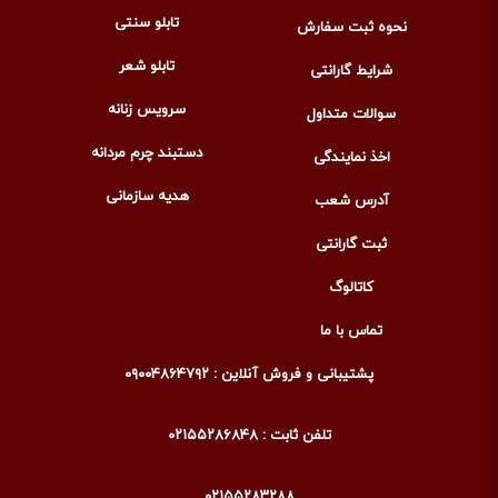
تابلو سنتی
نحوه ثبت سفارش
تابلو شعر
شرایط گارانتی
سرویس زنانه
سوالات متداول
دستبند چرم مردانه
اخذ نمایندگی
هدیه سازمانی
آدرس شعب
ثبت گارانتی
کاتالوگ
تماس با ما
پشتیبانی و فروش آنلاین : ۰۹۰۰۴۸۶۴۷۹۲
تلفن ثابت : ۰۲۱۵۵۲۸۶۸۴۸
۰۲۱۵۵۲۸۳۲۸۸