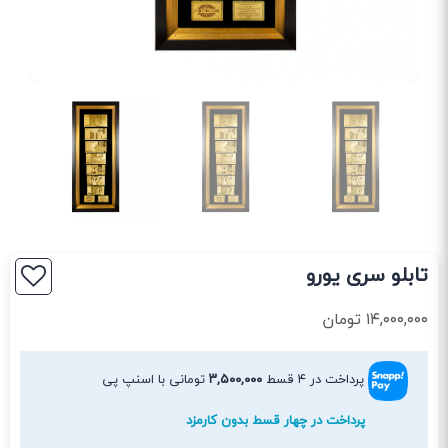
تابلو سری یورو
۱۴,۰۰۰,۰۰۰
تومان
پرداخت در ۴ قسط
۳,۵۰۰,۰۰۰
تومانی با اسنپ پی
پرداخت در چهار قسط بدون کارمزد