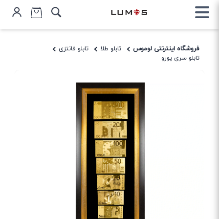
فروشگاه اینترنتی لوموس
تابلو طلا
تابلو فانتزی
تابلو سری یورو