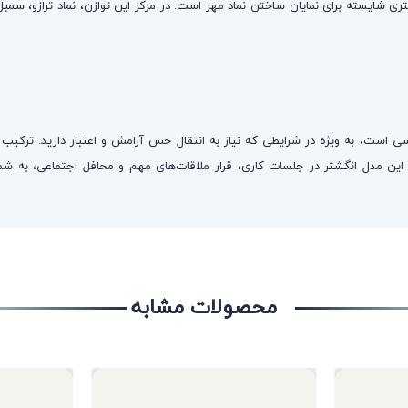
ی شایسته برای نمایان ساختن نماد مهر است. در مرکز این توازن، نماد ترازو، سمب
 مدل انگشتر در جلسات کاری، قرار ملاقات‌های مهم و محافل اجتماعی، به شما ک
محصولات مشابه