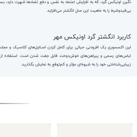
نگین اونیکس گرد، که به افزایش اعتماد به نفس و دفع تضادها شهرت دارد، بستر
بی‌قیدوشرط را به ماهیت این مدل انگشتر می‌افزاید.
کاربرد انگشتر گرد اونیکس مهر
لباس‌های رسمی و پیراهن‌های خوش‌دوخت قابل جفت شدن است. استفاده از این
زیبایی‌شناختی خود را به شیوه‌ای مؤثر و کم‌توقع به نمایش بگذارید.