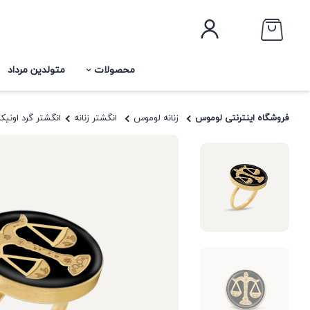
محصولات
متولدین مرداد
فروشگاه اینترنتی لوموس
زنانه لوموس
انگشتر زنانه
انگشتر گرد اونی