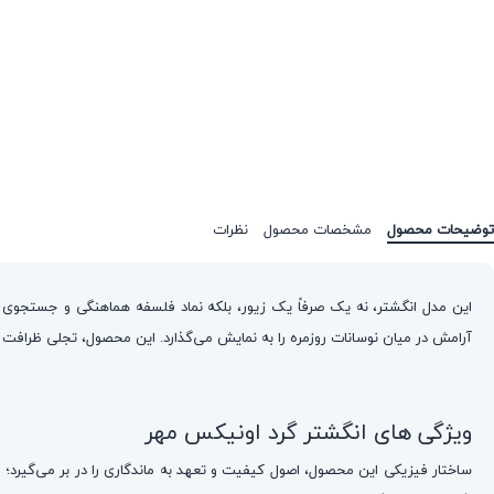
توضیحات محصول
مشخصات محصول
نظرات
این مدل انگشتر، نه یک صرفاً یک زیور، بلکه نماد فلسفه هماهنگی و جستجوی
آرامش در میان نوسانات روزمره را به نمایش می‌گذارد. این محصول، تجلی ظرافت د
ویژگی های انگشتر گرد اونیکس مهر
ساختار فیزیکی این محصول، اصول کیفیت و تعهد به ماندگاری را در بر می‌گیرد