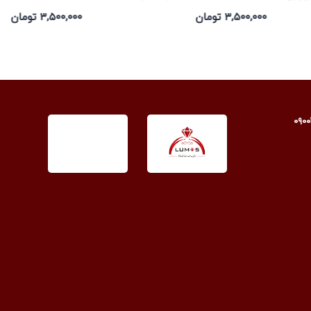
۳,۵۰۰,۰۰۰ تومان
۳,۵۰۰,۰۰۰ تومان