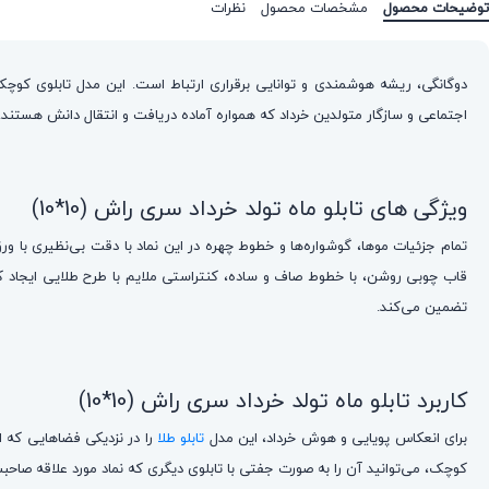
توضیحات محصول
مشخصات محصول
نظرات
دوگانگی، ریشه هوشمندی و توانایی برقراری ارتباط است. این مدل تابلوی کوچک،
اجتماعی و سازگار متولدین خرداد که همواره آماده دریافت و انتقال دانش هستند
ویژگی های تابلو ماه تولد خرداد سری راش (10*10)
قاب چوبی روشن، با خطوط صاف و ساده، کنتراستی ملایم با طرح طلایی ایجاد کر
تضمین می‌کند.
کاربرد تابلو ماه تولد خرداد سری راش (10*10)
برای انعکاس پویایی و هوش خرداد، این مدل
تابلو طلا
را در نزدیکی فضاهایی که ارت
کوچک، می‌توانید آن را به صورت جفتی با تابلوی دیگری که نماد مورد علاقه صاحب