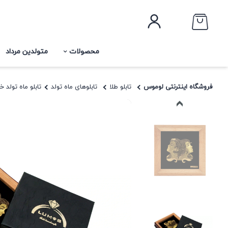
محصولات
متولدین مرداد
فروشگاه اینترنتی لوموس
تابلو طلا
تابلوهای ماه تولد
تابلو ماه تولد خرد