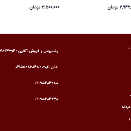
۲,۹ تومان
۳,۵۰۰,۰۰۰ تومان
د
پشتیبانی و فروش آنلاین : ۰۹۰۰۴۸۶۴۷۹۲
تلفن ثابت : ۰۲۱۵۵۲۸۶۸۴۸
۰۲۱۵۵۲۸۳۲۸۸
۰۲۱۵۵۲۸۳۲۳۸
ردانه
ی