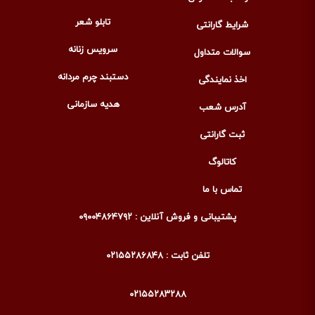
تابلو شعر
شرایط گارانتی
سرویس زنانه
سوالات متداول
دستبند چرم مردانه
اخذ نمایندگی
هدیه سازمانی
آدرس شعب
ثبت گارانتی
کاتالوگ
تماس با ما
پشتیبانی و فروش آنلاین : ۰۹۰۰۴۸۶۴۷۹۲
تلفن ثابت : ۰۲۱۵۵۲۸۶۸۴۸
۰۲۱۵۵۲۸۳۲۸۸