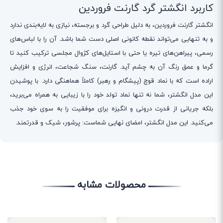
کاربرد انگشتر گرد گارنت فروردین
انگشتر گارنت فروردین، به دلیل طراحی گرد و برجسته، نیازی به لایه‌بندی ندارد
و به تنهایی می‌تواند نقطه کانونی اصلی دست شما باشد. آن را با لباس‌های
رسمی، پیراهن‌های تیره یا حتی با استایل‌های کژوال مجلسی ترکیب کنید تا
گرما و عمق رنگ آن به چشم آید. گارنت، سنگ شجاعت، انرژی و افزایش
اراده است که با نماد قوچ (پیشگام و رهبر) کاملاً هماهنگی دارد. با پوشیدن
این مدل انگشتر، شما نه تنها نماد تولد خود را با زیبایی به همراه می‌برید،
بلکه جریانی از قدرت درونی و انگیزه برای موفقیت را به سوی خود جذب
می‌کنید. این مدل انگشتر، امضای نهایی شماست: پرشور، شیک و قدرتمند.
محصولات مشابه