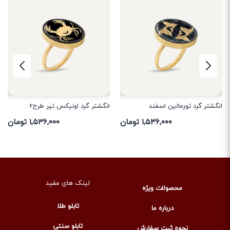
انگشتر گرد تورمالین اسفند
انگشتر گرد اونیکس تیر طرح2
۱,۵۳۶,۰۰۰ تومان
۱,۵۳۶,۰۰۰ تومان
لینک های مفید
محصولات ویژه
تابلو طلا
درباره ما
تابلو سنتی
نحوه ثبت سفارش