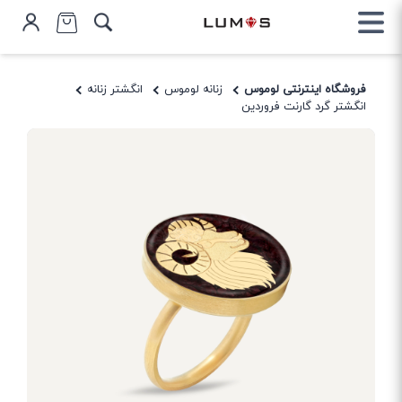
فروشگاه اینترنتی لوموس
زنانه لوموس
انگشتر زنانه
انگشتر گرد گارنت فروردین