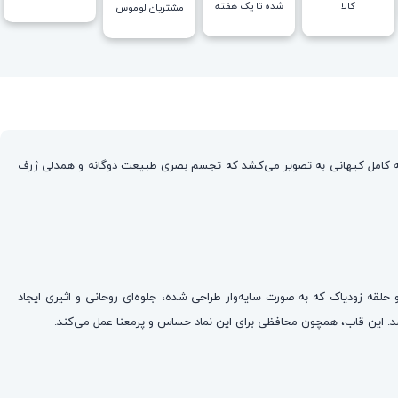
کالا
شده تا یک هفته
مشتریان لوموس
مه کامل کیهانی به تصویر می‌کشد که تجسم بصری طبیعت دوگانه و همدلی ژرف
ضاد با زمینه عمیق و تیره و حلقه زودیاک که به صورت سایه‌وار طراحی شده، جلوه‌ای روحانی و اثیری ایجاد
‌بخشد. این قاب، همچون محافظی برای این نماد حساس و پرمعنا عمل می‌کند.