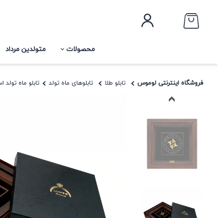
محصولات
متولدین مرداد
فروشگاه اینترنتی لوموس
تابلو طلا
تابلوهای ماه تولد
تابلو ماه تولد اسفند