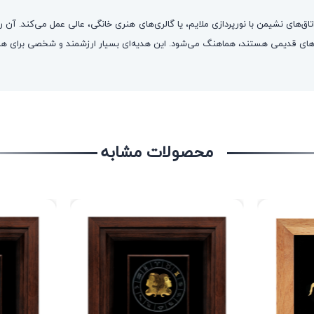
های نشیمن با نورپردازی ملایم، یا گالری‌های هنری خانگی، عالی عمل می‌کند. آن را ب
آینه‌های قدیمی هستند، هماهنگ می‌شود. این هدیه‌ای بسیار ارزشمند و شخصی برای 
محصولات مشابه