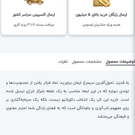
ارسال رایگان خرید بالای 5 میلیون
ارسال اکسپرس سراسر کشور
هدیه ویژه مشتریان لوموس
دریافت بسته ۲ تا ۳ روزه کاری
توضیحات محصول
مشخصات محصول
نظرات
به قدرتِ تحول‌آفرین سیمرغ ایمان بیاورید؛ نماد فراتر رفتن از محدودیت‌ها و
تولدی دوباره که در این ابعاد مناسب به یک نقطه تمرکز انرژی تبدیل شده
است. خرید این اثر، یک انتخاب دکوراتیو نیست، بلکه یک سرمایه‌گذاری بر
روی مفهوم تاب‌آوری و جاودانگی است که به فضای زندگی شما اعتبار معنوی
و فرهنگی می‌بخشد.