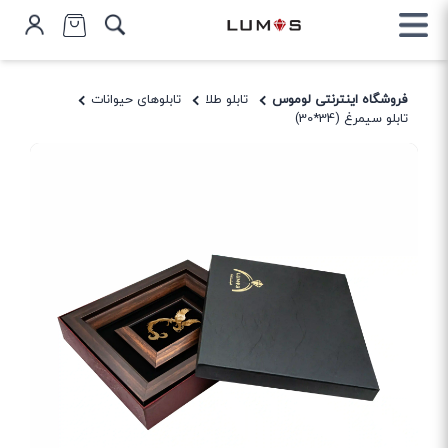
فروشگاه اینترنتی لوموس
تابلو طلا
تابلوهای حیوانات
تابلو سیمرغ (34*30)