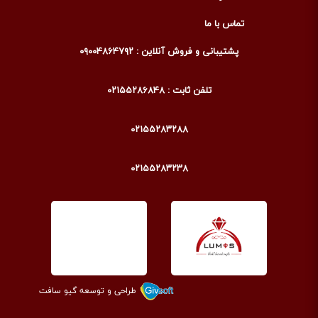
تماس با ما
پشتیبانی و فروش آنلاین : ۰۹۰۰۴۸۶۴۷۹۲
تلفن ثابت : ۰۲۱۵۵۲۸۶۸۴۸
۰۲۱۵۵۲۸۳۲۸۸
۰۲۱۵۵۲۸۳۲۳۸
طراحی و توسعه گیو سافت