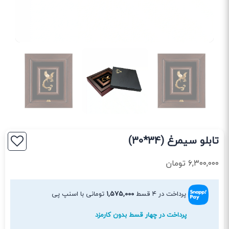
تابلو سیمرغ (34*30)
۶,۳۰۰,۰۰۰
تومان
پرداخت در ۴ قسط
۱,۵۷۵,۰۰۰
تومانی با اسنپ پی
پرداخت در چهار قسط بدون کارمزد