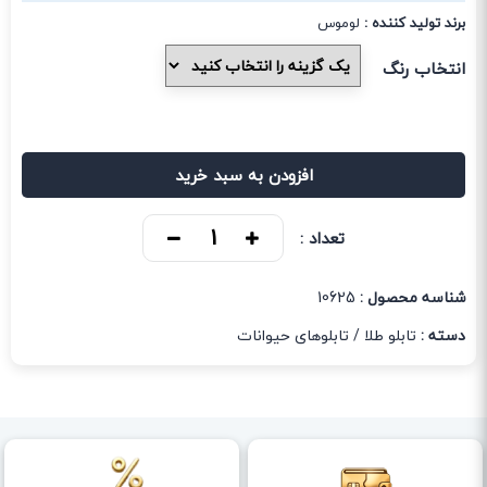
برند تولید کننده :
لوموس
انتخاب رنگ
افزودن به سبد خرید
تعداد :
شناسه محصول :
10625
دسته :
تابلو طلا
/
تابلوهای حیوانات