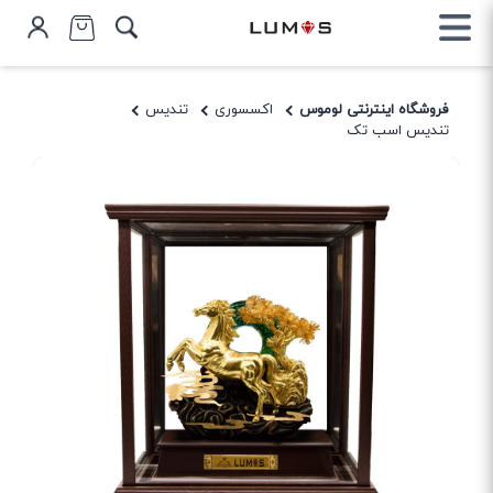
فروشگاه اینترنتی لوموس
اکسسوری
تندیس
تندیس اسب تک