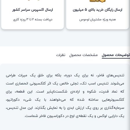
ارسال رایگان خرید بالای 5 میلیون
ارسال اکسپرس سراسر کشور
هدیه ویژه مشتریان لوموس
دریافت بسته ۲ تا ۳ روزه کاری
توضیحات محصول
مشخصات محصول
نظرات
تندیس‌های فاخر، نه برای یک دوره، بلکه برای خلق یک میراث طراحی
می‌شوند. تندیس اسب تک، تجلی خالص یک اثر کلکسیونی انحصاری است
که نماد قدرت، شکوه و اراده‌ی شکست‌ناپذیر است. این قطعه، برای
کلکسیونرهایی ساخته شده که می‌خواهند با یک شیء دکوراتیو،
سرمایه‌گذاری بر روی یک ارزش ابدی را به نمایش بگذارند. این مدل تندیس،
یک دارایی لوکس و یک نقطه‌ی اوج در دکوراسیون فاخر شماست.