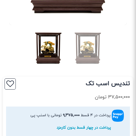
تندیس اسب تک
۳۷,۵۰۰,۰۰۰
تومان
پرداخت در ۴ قسط
۹,۳۷۵,۰۰۰
تومانی با اسنپ پی
پرداخت در چهار قسط بدون کارمزد