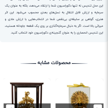
این مدل تندیس نه تنها دکوراسیون شما را ارتقاء می‌دهد، بلکه به عنوان یک
سرمایه و ارزش قابل انتقال به نسل‌های بعدی محسوب می‌شود. این اثر
هنری، گواهی بر سلیقه‌ی بی‌نقص شما در انتخاب‌هایی با ارزش مادی و
میراثی بالا است. اگر به دنبال سرمایه‌گذاری بر روی یک قطعه جاودانه هستید،
این تندیس انحصاری را به عنوان گنجینه‌ی دکوراسیون خود انتخاب کنید.
محصولات مشابه