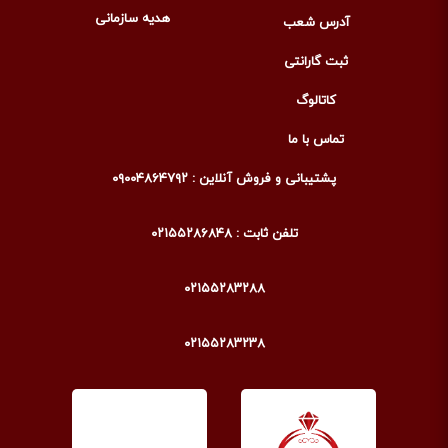
هدیه سازمانی
آدرس شعب
ثبت گارانتی
کاتالوگ
تماس با ما
پشتیبانی و فروش آنلاین : ۰۹۰۰۴۸۶۴۷۹۲
تلفن ثابت : ۰۲۱۵۵۲۸۶۸۴۸
۰۲۱۵۵۲۸۳۲۸۸
۰۲۱۵۵۲۸۳۲۳۸