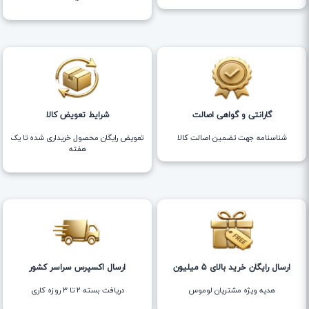
گارانتی و گواهی اصالت
شرایط تعویض کالا
شناسنامه جهت تضمین اصالت کالا
تعویض رایگان محصول خریداری شده تا یک
هفته
ارسال رایگان خرید بالای 5 میلیون
ارسال اکسپرس سراسر کشور
هدیه ویژه مشتریان لوموس
دریافت بسته ۲ تا ۳ روزه کاری