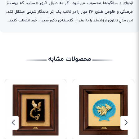
ازدواج و سالگردها محسوب می‌شود. اگر به دنبال اثری هستید که پرستیژ
فرهنگی و خلوص طلای ۲۴ عیار را در قالب یک اثر ماندگار شرقی منتقل کند،
این مدل تابلوی ارزشمند را به عنوان گنجینه‌ی دکوراسیون خود انتخاب کنید.
محصولات مشابه