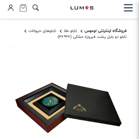
فروشگاه اینترنتی لوموس
تابلو طلا
تابلوهای حیوانات
تابلو دو بلبل پشت فیروزه مشکی (36*36)