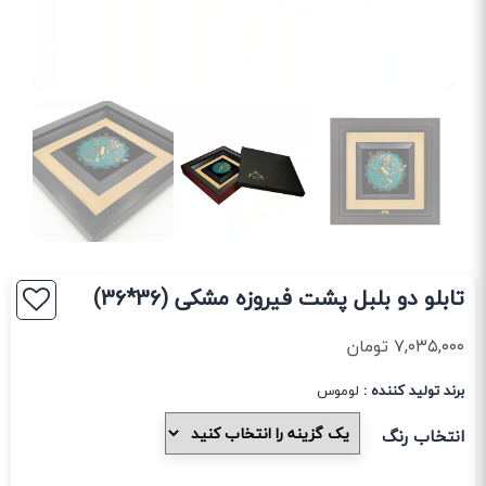
تابلو دو بلبل پشت فیروزه مشکی (36*36)
۷,۰۳۵,۰۰۰
تومان
برند تولید کننده :
لوموس
انتخاب رنگ