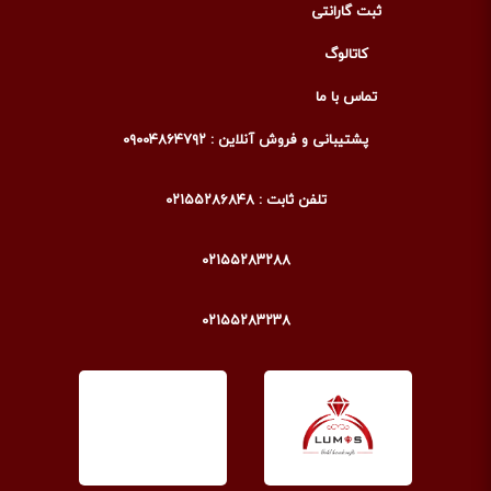
ثبت گارانتی
کاتالوگ
تماس با ما
پشتیبانی و فروش آنلاین : ۰۹۰۰۴۸۶۴۷۹۲
تلفن ثابت : ۰۲۱۵۵۲۸۶۸۴۸
۰۲۱۵۵۲۸۳۲۸۸
۰۲۱۵۵۲۸۳۲۳۸