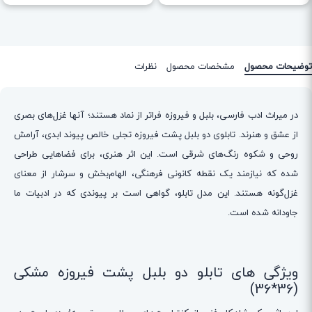
توضیحات محصول
مشخصات محصول
نظرات
در میراث ادب فارسی، بلبل و فیروزه فراتر از نماد هستند؛ آنها غزل‌های بصری
از عشق و هنرند. تابلوی دو بلبل پشت فیروزه تجلی خالص پیوند ابدی، آرامش
روحی و شکوه رنگ‌های شرقی است. این اثر هنری، برای فضاهایی طراحی
شده که نیازمند یک نقطه کانونی فرهنگی، الهام‌بخش و سرشار از معنای
غزل‌گونه هستند. این مدل تابلو، گواهی است بر پیوندی که در ادبیات ما
جاودانه شده است.
ویژگی های تابلو دو بلبل پشت فیروزه مشکی
(36*36)