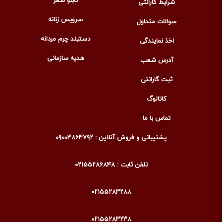
تابلو شعر
شرایط گارانتی
سرویس زنانه
سوالات متداول
دستبند چرم مردانه
اخذ نمایندگی
هدیه سازمانی
آدرس شعب
ثبت گارانتی
کاتالوگ
تماس با ما
پشتیبانی و فروش آنلاین : ۰۹۰۰۴۸۶۴۷۹۲
تلفن ثابت : ۰۲۱۵۵۲۸۶۸۴۸
۰۲۱۵۵۲۸۳۲۸۸
۰۲۱۵۵۲۸۳۲۳۸