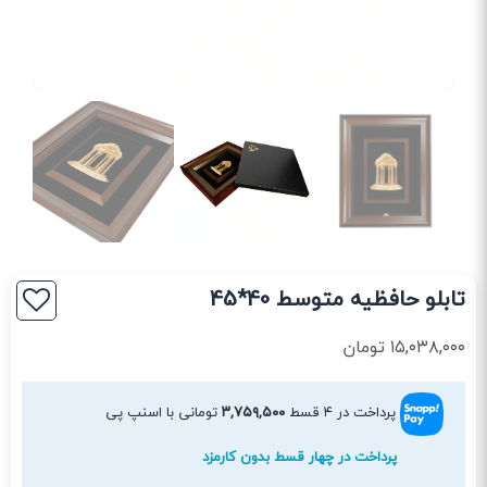
تابلو حافظیه متوسط 40*45
۱۵,۰۳۸,۰۰۰
تومان
پرداخت در ۴ قسط
۳,۷۵۹,۵۰۰
تومانی با اسنپ پی
پرداخت در چهار قسط بدون کارمزد