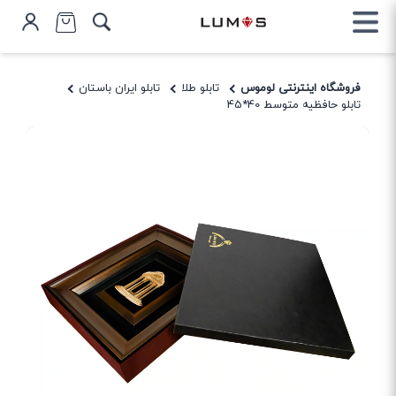
فروشگاه اینترنتی لوموس
تابلو طلا
تابلو ایران باستان
تابلو حافظیه متوسط 40*45