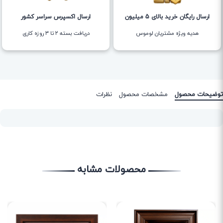
ارسال رایگان خرید بالای 5 میلیون
ارسال اکسپرس سراسر کشور
هدیه ویژه مشتریان لوموس
دریافت بسته ۲ تا ۳ روزه کاری
توضیحات محصول
مشخصات محصول
نظرات
محصولات مشابه