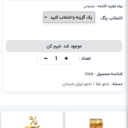
برند تولید کننده :
لوموس
انتخاب رنگ
موجود شد خبرم کن
تعداد :
شناسه محصول :
11155
دسته :
تابلو طلا
/
تابلو ایران باستان