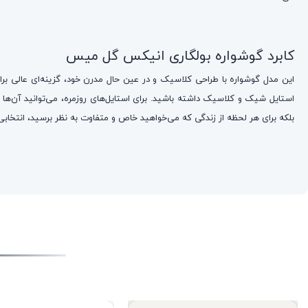
کابرد گوشواره بولگاری انیکس گل میس
این مدل گوشواره‌ با طراحی کلاسیک و در عین حال مدرن خود، گزینه‌ای عالی 
استایل شیک و کلاسیک داشته باشید. برای استایل‌های روزمره، می‌توانید آن‌ها ر
بلکه برای هر لحظه از زندگی که می‌خواهید خاص و متفاوت به نظر برسید، انتخابی