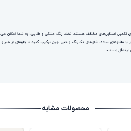
برای تکمیل استایل‌های مختلف هستند. تضاد رنگ مشکی و طلایی، به شما امکان می
ا با مانتوهای ساده، شال‌های تک‌رنگ و حتی جین ترکیب کنید تا جلوه‌ای از هنر و 
 ایده‌آل هستند.
محصولات مشابه