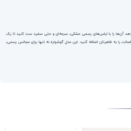
‌دهد آن‌ها را با لباس‌های رسمی مشکی، سرمه‌ای و حتی سفید ست کنید تا یک
اصالت را به ظاهرتان اضافه کنید. این مدل گوشواره‌ نه تنها برای مجالس رسمی،