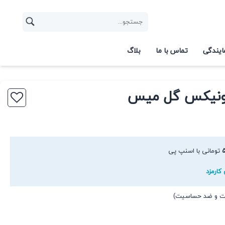
ایندگی
تماس با ما
بلاگ
 اونیکس گل میس
تومانی با اسنپ پی
کارمزد