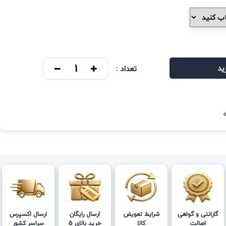
ید
تعداد :
گارانتی و گواهی
شرایط تعویض
ارسال رایگان
ارسال اکسپرس
اصالت
کالا
خرید بالای 5
سراسر کشور