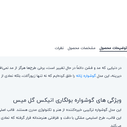
توضیحات محصول
مشخصات محصول
نظرات
در دنیایی که مد و فشن دائماً در حال تغییر است، برخی طرح‌ها هرگز از مد نمی‌افت
دیرینه، این مدل
گوشواره زنانه
را خلق کرده‌ایم که نه تنها زیورآلات، بلکه نمادی 
ویژگی های گوشواره بولگاری انیکس گل میس
می‌کند.