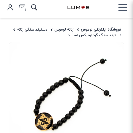
فروشگاه اینترنتی لوموس
زنانه لوموس
دستبند سنگی زنانه
دستبند سنگ گرد اونیکس اسفند