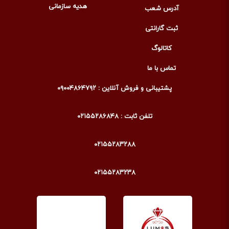
هدیه سازمانی
آدرس شعب
ثبت گارانتی
کاتالوگ
تماس با ما
پشتیبانی و فروش آنلاین : ۰۹۰۰۴۸۶۴۷۹۲
تلفن ثابت : ۰۲۱۵۵۲۸۶۸۴۸
۰۲۱۵۵۲۸۳۲۸۸
۰۲۱۵۵۲۸۳۲۳۸