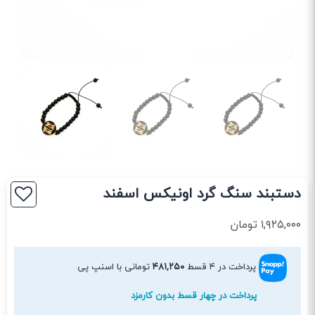
دستبند سنگ گرد اونیکس اسفند
۱,۹۲۵,۰۰۰
تومان
پرداخت در ۴ قسط
۴۸۱,۲۵۰
تومانی با اسنپ پی
پرداخت در چهار قسط بدون کارمزد