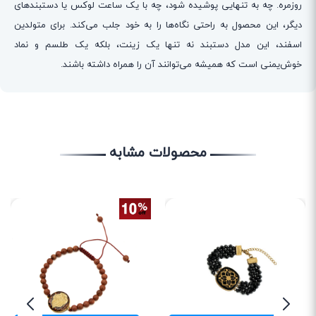
روزمره. چه به تنهایی پوشیده شود، چه با یک ساعت لوکس یا دستبندهای
دیگر، این محصول به راحتی نگاه‌ها را به خود جلب می‌کند. برای متولدین
اسفند، این مدل دستبند نه تنها یک زینت، بلکه یک طلسم و نماد
خوش‌یمنی است که همیشه می‌توانند آن را همراه داشته باشند.
محصولات مشابه