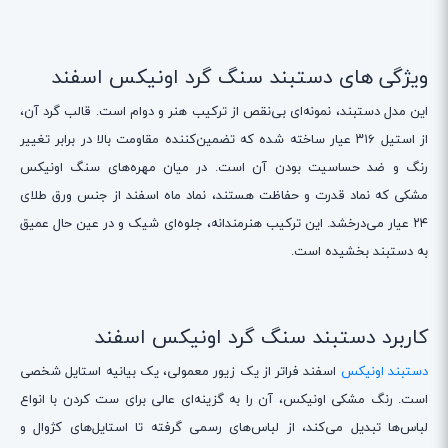
ویژگی های دستبند سنگ گرد اونیکس اسفند
این مدل دستبند، نمونه‌ای بی‌نقص از ترکیب هنر و دوام است. قالب گرد آن،
از استیل ۳۱۶ عیار ساخته شده که تضمین‌کننده مقاومت بالا در برابر تغییر
رنگ و ضد حساسیت بودن آن است. در میان مهره‌های سنگ اونیکس
مشکی که نماد قدرت و حفاظت هستند، نماد ماه اسفند از جنس ورق طلای
۲۴ عیار می‌درخشد. این ترکیب هنرمندانه، جلوه‌ای شیک و در عین حال عمیق
به دستبند بخشیده است.
کاربرد دستبند سنگ گرد اونیکس اسفند
دستبند اونیکس
اسفند فراتر از یک زیور معمولی، یک بیانیه استایل شخصی
است. رنگ مشکی اونیکس، آن را به گزینه‌ای عالی برای ست کردن با انواع
لباس‌ها تبدیل می‌کند، از لباس‌های رسمی گرفته تا استایل‌های کژوال و