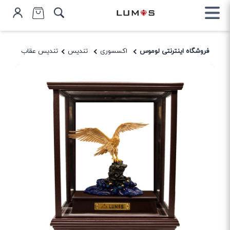
فروشگاه اینترنتی لوموس
اکسسوری
تندیس
تندیس عقاب