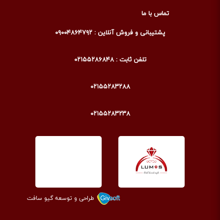
تماس با ما
پشتیبانی و فروش آنلاین : ۰۹۰۰۴۸۶۴۷۹۲
تلفن ثابت : ۰۲۱۵۵۲۸۶۸۴۸
۰۲۱۵۵۲۸۳۲۸۸
۰۲۱۵۵۲۸۳۲۳۸
طراحی و توسعه گیو سافت