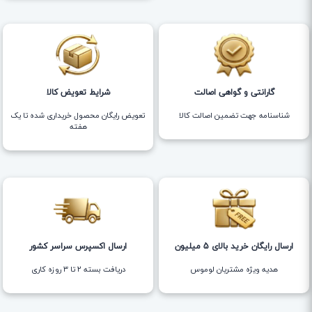
گارانتی و گواهی اصالت
شرایط تعویض کالا
شناسنامه جهت تضمین اصالت کالا
تعویض رایگان محصول خریداری شده تا یک
هفته
ارسال رایگان خرید بالای 5 میلیون
ارسال اکسپرس سراسر کشور
هدیه ویژه مشتریان لوموس
دریافت بسته ۲ تا ۳ روزه کاری