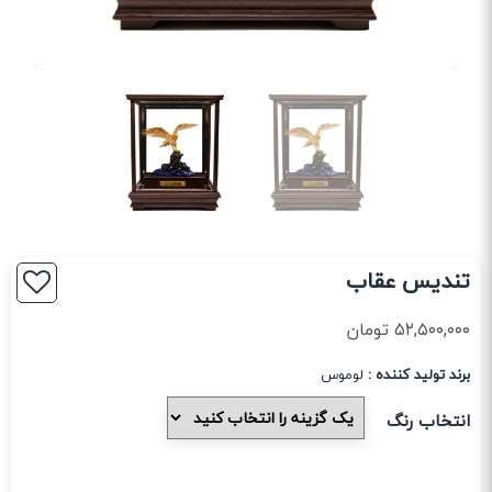
تندیس عقاب
۵۲,۵۰۰,۰۰۰
تومان
برند تولید کننده :
لوموس
انتخاب رنگ