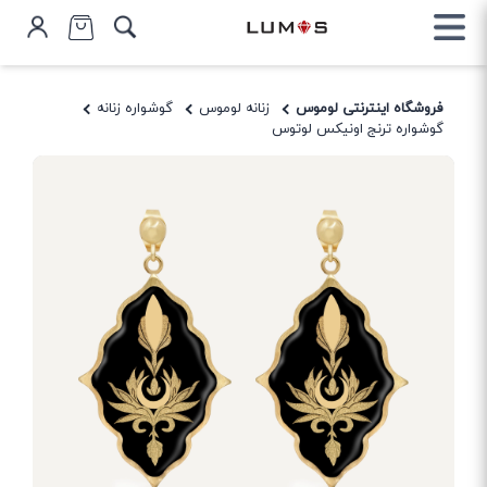
فروشگاه اینترنتی لوموس
زنانه لوموس
گوشواره زنانه
گوشواره ترنج اونیکس لوتوس