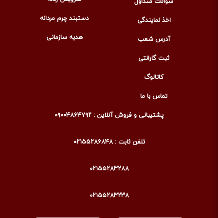
سوالات متداول
دستبند چرم مردانه
اخذ نمایندگی
هدیه سازمانی
آدرس شعب
ثبت گارانتی
کاتالوگ
تماس با ما
پشتیبانی و فروش آنلاین : ۰۹۰۰۴۸۶۴۷۹۲
تلفن ثابت : ۰۲۱۵۵۲۸۶۸۴۸
۰۲۱۵۵۲۸۳۲۸۸
۰۲۱۵۵۲۸۳۲۳۸