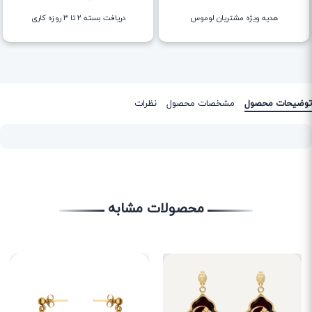
هدیه ویژه مشتریان لوموس
دریافت بسته ۲ تا ۳ روزه کاری
توضیحات محصول
مشخصات محصول
نظرات
محصولات مشابه