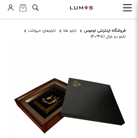
فروشگاه اینترنتی لوموس
تابلو طلا
تابلوهای حیوانات
تابلو دو غزال (45*40)