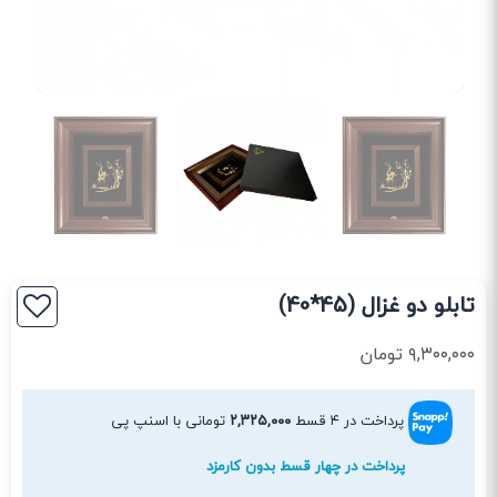
تابلو دو غزال (45*40)
۹,۳۰۰,۰۰۰
تومان
پرداخت در ۴ قسط
۲,۳۲۵,۰۰۰
تومانی با اسنپ پی
پرداخت در چهار قسط بدون کارمزد