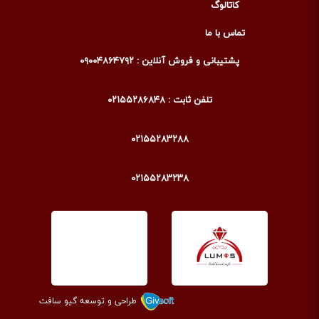
کاتالوگ
تماس با ما
پشتیبانی و فروش آنلاین : ۰۹۰۰۴۸۶۴۷۹۲
تلفن ثابت : ۰۲۱۵۵۲۸۶۸۴۸
۰۲۱۵۵۲۸۳۲۸۸
۰۲۱۵۵۲۸۳۲۳۸
طراحی و توسعه گیو سافت