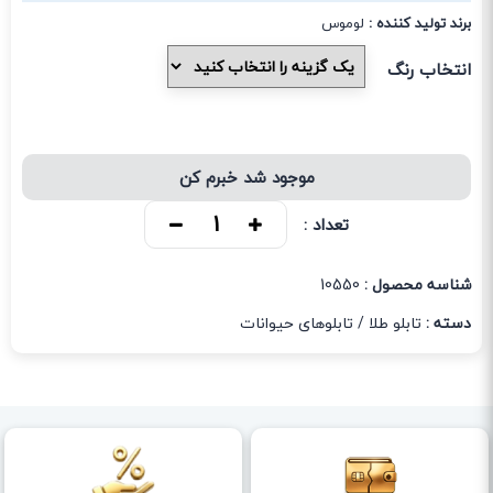
برند تولید کننده :
لوموس
انتخاب رنگ
موجود شد خبرم کن
تعداد :
شناسه محصول :
10550
دسته :
تابلو طلا
/
تابلوهای حیوانات