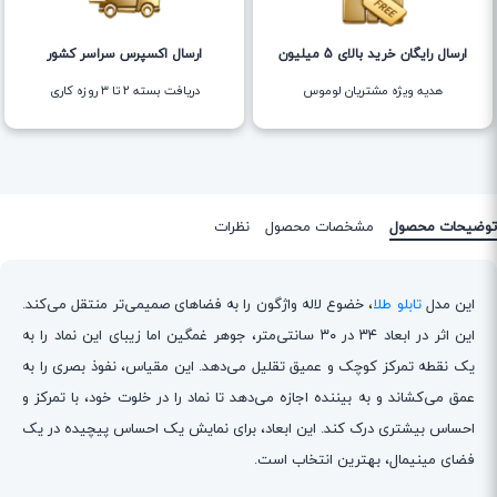
ارسال رایگان خرید بالای 5 میلیون
ارسال اکسپرس سراسر کشور
هدیه ویژه مشتریان لوموس
دریافت بسته ۲ تا ۳ روزه کاری
توضیحات محصول
مشخصات محصول
نظرات
این مدل
تابلو طلا
، خضوع لاله واژگون را به فضاهای صمیمی‌تر منتقل می‌کند.
این اثر در ابعاد ۳۴ در ۳۰ سانتی‌متر، جوهر غمگین اما زیبای این نماد را به
یک نقطه تمرکز کوچک و عمیق تقلیل می‌دهد. این مقیاس، نفوذ بصری را به
عمق می‌کشاند و به بیننده اجازه می‌دهد تا نماد را در خلوت خود، با تمرکز و
احساس بیشتری درک کند. این ابعاد، برای نمایش یک احساس پیچیده در یک
فضای مینیمال، بهترین انتخاب است.