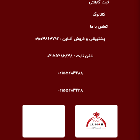
ثبت گارانتی
کاتالوگ
تماس با ما
پشتیبانی و فروش آنلاین : ۰۹۰۰۴۸۶۴۷۹۲
تلفن ثابت : ۰۲۱۵۵۲۸۶۸۴۸
۰۲۱۵۵۲۸۳۲۸۸
۰۲۱۵۵۲۸۳۲۳۸