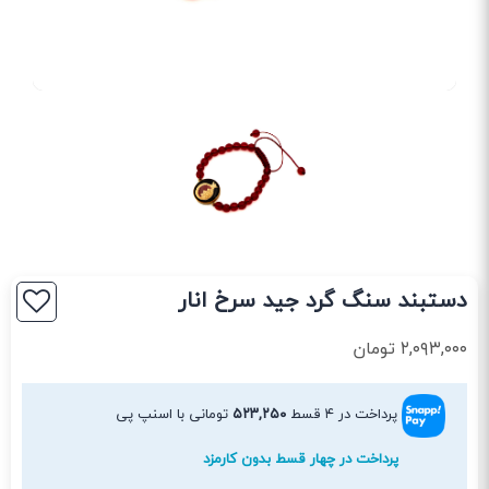
دستبند سنگ گرد جید سرخ انار
۲,۰۹۳,۰۰۰
تومان
پرداخت در ۴ قسط
۵۲۳,۲۵۰
تومانی با اسنپ پی
پرداخت در چهار قسط بدون کارمزد