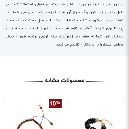
از این مدل دستبند در دورهمی‌ها و مناسبت‌های فصلی استفاده کنید. در
طول پاییز و زمستان، رنگ سرخ آن به استایل‌های تیره و رسمی شما یک
نقطه کانونی پرشور و شاداب اضافه می‌کند. این مدل دستبند، یک هدیه
پرمعنا برای تبریک آغازهای تازه، شب یلدا یا نوروز است. با هدیه دادن
دستبند انار، شما نه فقط یک زیورآلات، بلکه آرزوی برکت، شور و پیوند
عاطفی عمیق را به عزیزانتان تقدیم می‌کنید.
محصولات مشابه