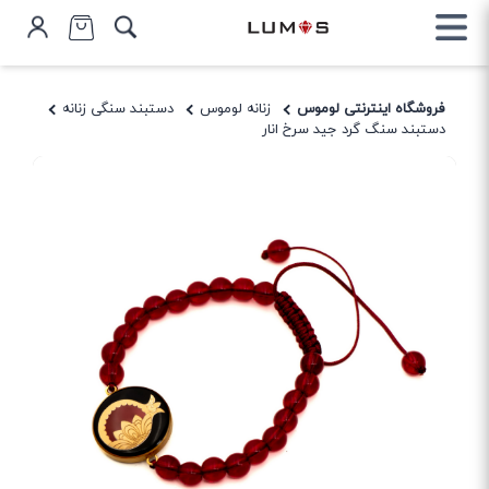
فروشگاه اینترنتی لوموس
زنانه لوموس
دستبند سنگی زنانه
دستبند سنگ گرد جید سرخ انار