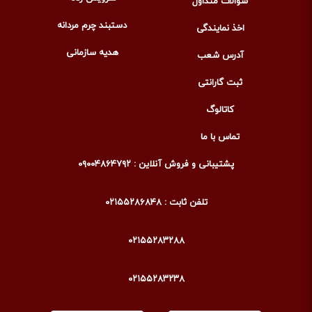
سوالات متداول
دستبند چرم مردانه
اخذ نمایندگی
هدیه سازمانی
آدرس شعب
ثبت گارانتی
کاتالوگ
تماس با ما
پشتیبانی و فروش آنلاین : ۰۹۰۰۴۸۶۴۷۹۲
تلفن ثابت : ۰۲۱۵۵۲۸۶۸۴۸
۰۲۱۵۵۲۸۳۲۸۸
۰۲۱۵۵۲۸۳۲۳۸