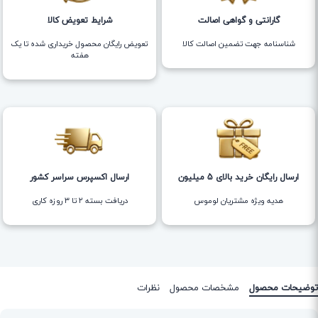
گارانتی و گواهی اصالت
شرایط تعویض کالا
شناسنامه جهت تضمین اصالت کالا
تعویض رایگان محصول خریداری شده تا یک
هفته
ارسال رایگان خرید بالای 5 میلیون
ارسال اکسپرس سراسر کشور
هدیه ویژه مشتریان لوموس
دریافت بسته ۲ تا ۳ روزه کاری
توضیحات محصول
مشخصات محصول
نظرات