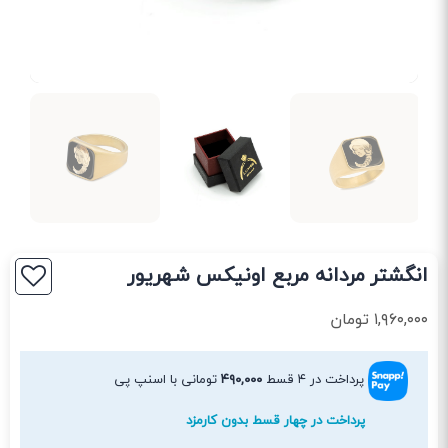
انگشتر مردانه مربع اونیکس شهریور
۱,۹۶۰,۰۰۰
تومان
پرداخت در ۴ قسط
۴۹۰,۰۰۰
تومانی با اسنپ پی
پرداخت در چهار قسط بدون کارمزد