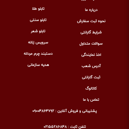
تابلو طلا
درباره ما
تابلو سنتی
نحوه ثبت سفارش
تابلو شعر
شرایط گارانتی
سرویس زنانه
سوالات متداول
دستبند چرم مردانه
اخذ نمایندگی
هدیه سازمانی
آدرس شعب
ثبت گارانتی
کاتالوگ
تماس با ما
پشتیبانی و فروش آنلاین : ۰۹۰۰۴۸۶۴۷۹۲
تلفن ثابت : ۰۲۱۵۵۲۸۶۸۴۸