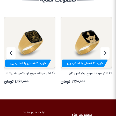
خرید
۴
قسطی با اسنپ پی
خرید
۴
قسطی با اسنپ پی
انگشتر مردانه مربع اونیکس تاج
انگشتر مردانه مربع اونیکس شیرشاه
۱,۹۶۰,۰۰۰ تومان
۱,۹۶۰,۰۰۰ تومان
لینک های مفید
محصولات ویژه