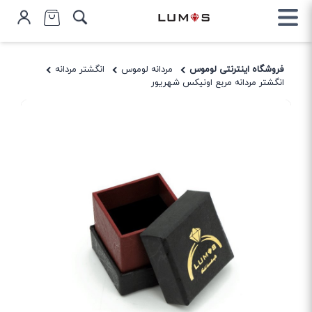
فروشگاه اینترنتی لوموس
مردانه لوموس
انگشتر مردانه
انگشتر مردانه مربع اونیکس شهریور