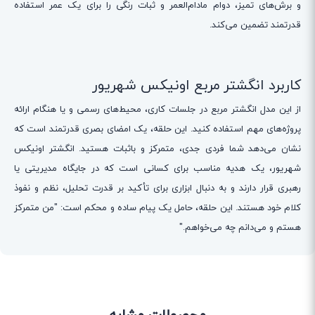
و برش‌های تمیز، دوام مادام‌العمر و ثبات رنگی را برای یک عمر استفاده
قدرتمند تضمین می‌کند.
کاربرد انگشتر مربع اونیکس شهریور
از این مدل انگشتر مربع در جلسات کاری، محیط‌های رسمی و یا هنگام ارائه
پروژه‌های مهم استفاده کنید. این حلقه، یک امضای بصری قدرتمند است که
نشان می‌دهد شما فردی جدی، متمرکز و باثبات هستید. انگشتر اونیکس
شهریور، یک هدیه مناسب برای کسانی است که در جایگاه مدیریتی یا
رهبری قرار دارند و به دنبال ابزاری برای تأکید بر قدرت تحلیل، نظم و نفوذ
کلام خود هستند. این حلقه، حامل یک پیام ساده و محکم است: "من متمرکز
هستم و می‌دانم چه می‌خواهم."
محصولات مشابه