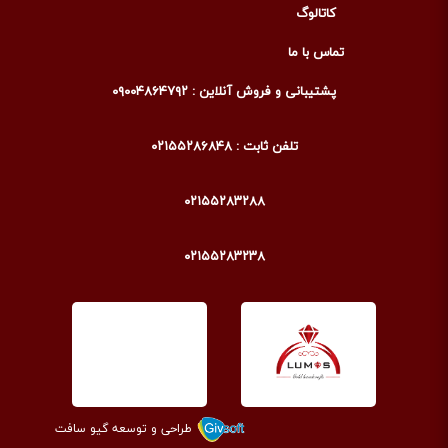
کاتالوگ
تماس با ما
پشتیبانی و فروش آنلاین : ۰۹۰۰۴۸۶۴۷۹۲
تلفن ثابت : ۰۲۱۵۵۲۸۶۸۴۸
۰۲۱۵۵۲۸۳۲۸۸
۰۲۱۵۵۲۸۳۲۳۸
طراحی و توسعه گیو سافت