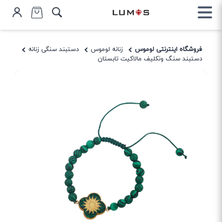
فروشگاه اینترنتی لوموس
زنانه لوموس
دستبند سنگی زنانه
دستبند سنگ ونکلیف مالاکیت تابستان