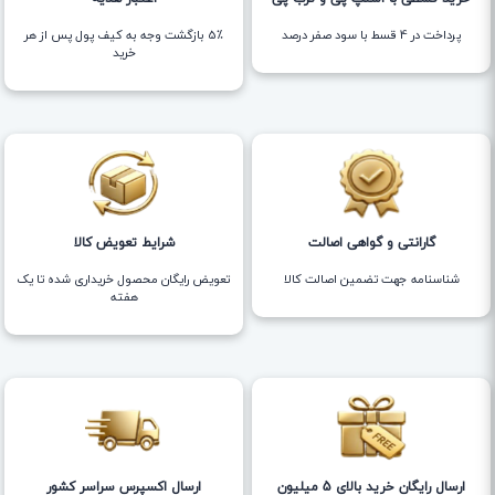
پرداخت در 4 قسط با سود صفر درصد
5٪ بازگشت وجه به کیف پول پس از هر
خرید
گارانتی و گواهی اصالت
شرایط تعویض کالا
شناسنامه جهت تضمین اصالت کالا
تعویض رایگان محصول خریداری شده تا یک
هفته
ارسال رایگان خرید بالای 5 میلیون
ارسال اکسپرس سراسر کشور