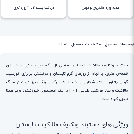
هدیه ویژه مشتریان لوموس
دریافت بسته ۲ تا ۳ روزه کاری
توضیحات محصول
مشخصات محصول
نظرات
دستبند ونکلیف مالاکیت تابستان، جشنی از رنگ، نور و انرژی است. این
قطعه‌ی هنری، با الهام از روزهای گرم تابستان و درخشش پرانرژی خورشید،
گویی یادآور حیات، شادابی و رشد است. ترکیب رنگ سبز درخشان سنگ
مالاکیت و نماد خورشید طلایی، آن را به یک اکسسوری خیره‌کننده و بی‌همتا
تبدیل کرده است.
ویژگی های دستبند ونکلیف مالاکیت تابستان