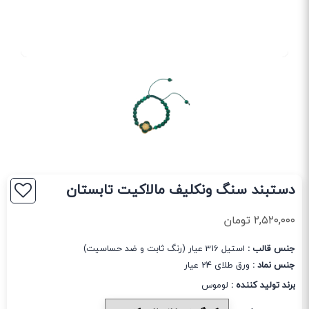
دستبند سنگ ونکلیف مالاکیت تابستان
۲,۵۲۰,۰۰۰
تومان
جنس قالب :
استیل 316 عیار (رنگ ثابت و ضد حساسیت)
جنس نماد :
ورق طلای 24 عیار
برند تولید کننده :
لوموس