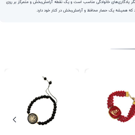
یگر یادگاری‌های خانوادگی مناسب است و یک نقطه آرامش‌بخش و متمرکز بر روی
ند که همیشه یک حصار محافظ و آرامش‌بخش در کنار خود دارد.