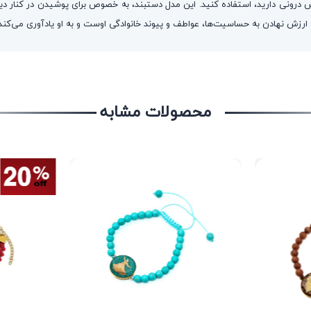
ش درونی دارید، استفاده کنید. این مدل دستبند، به خصوص برای پوشیدن در کنار د
ن ارزش نهادن به حساسیت‌ها، عواطف و پیوند خانوادگی اوست و به او یادآوری می‌ک
محصولات مشابه