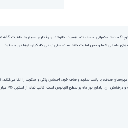
رچنگ، نماد حکمرانی احساسات، اهمیت خانواده، و وفاداری عمیق به خاطرات گذ
دهای عاطفی شما و حس امنیت خانه است، حتی زمانی که کیلومترها دور هستید.
هره‌های صدف، با بافت سفید و صاف خود، احساس پاکی و سکوت را القا می‌کنند، که کام
نماد خرچنگ با