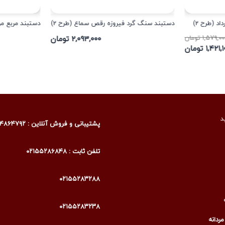
د (طرح 2)
دستبند سنگ گرد فیروزه رقص سماع (طرح 2)
دستبند مربع م
۱,۵۷۹,۰ تومان
۲,۰۹۳,۰۰۰ تومان
۱,۴۲۱ تومان
د
پشتیبانی و فروش آنلاین : ۰۹۰۰۴۸۶۴۷۹۲
تلفن ثابت : ۰۲۱۵۵۲۸۶۸۴۸
۰۲۱۵۵۲۸۳۲۸۸
۰۲۱۵۵۲۸۳۲۳۸
ردانه