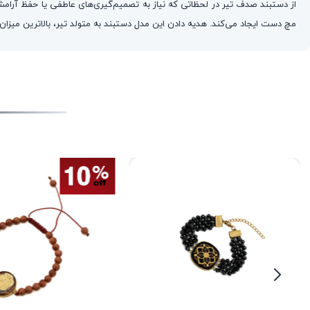
از دستبند صدف تیر در لحظاتی که نیاز به تصمیم‌گیری‌های عاطفی یا حفظ آرام
مچ دست ایجاد می‌کند. هدیه دادن این مدل دستبند به متولد تیر، بالاترین میزا