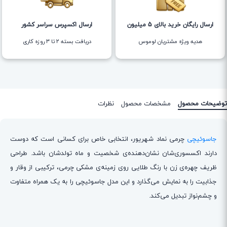
ارسال رایگان خرید بالای 5 میلیون
ارسال اکسپرس سراسر کشور
هدیه ویژه مشتریان لوموس
دریافت بسته ۲ تا ۳ روزه کاری
توضیحات محصول
مشخصات محصول
نظرات
جاسوئیچی
چرمی نماد شهریور، انتخابی خاص برای کسانی است که دوست
دارند اکسسوری‌شان نشان‌دهنده‌ی شخصیت و ماه تولدشان باشد. طراحی
ظریف چهره‌ی زن با رنگ طلایی روی زمینه‌ی مشکی چرمی، ترکیبی از وقار و
جذابیت را به نمایش می‌گذارد و این مدل جاسوئیچی را به یک همراه متفاوت
و چشم‌نواز تبدیل می‌کند.