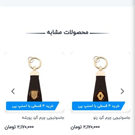
محصولات مشابه
خرید
۴
قسطی با اسنپ پی
خرید
۴
قسطی با اسنپ پی
جاسوئیچی چرم گرد رنو
جاسوئیچی چرم گرد پورشه
۲,۱۷۰,۰۰۰ تومان
۲,۱۷۰,۰۰۰ تومان