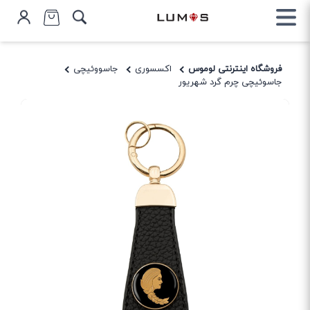
فروشگاه اینترنتی لوموس
اکسسوری
جاسووئیچی
جاسوئیچی چرم گرد شهریور