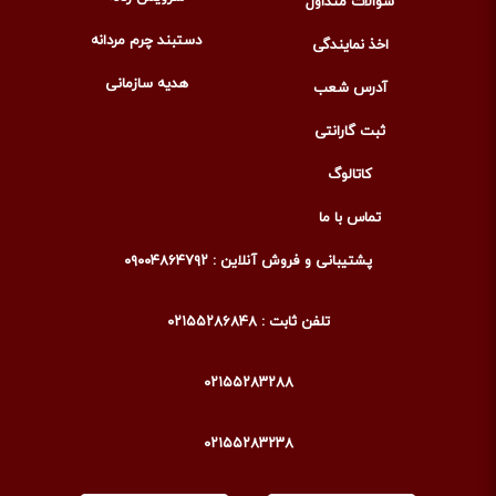
سوالات متداول
دستبند چرم مردانه
اخذ نمایندگی
هدیه سازمانی
آدرس شعب
ثبت گارانتی
کاتالوگ
تماس با ما
پشتیبانی و فروش آنلاین : ۰۹۰۰۴۸۶۴۷۹۲
تلفن ثابت : ۰۲۱۵۵۲۸۶۸۴۸
۰۲۱۵۵۲۸۳۲۸۸
۰۲۱۵۵۲۸۳۲۳۸