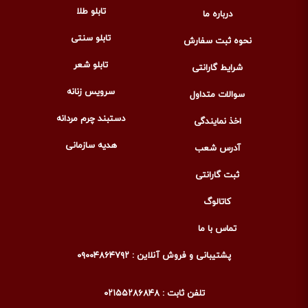
تابلو طلا
درباره ما
تابلو سنتی
نحوه ثبت سفارش
تابلو شعر
شرایط گارانتی
سرویس زنانه
سوالات متداول
دستبند چرم مردانه
اخذ نمایندگی
هدیه سازمانی
آدرس شعب
ثبت گارانتی
کاتالوگ
تماس با ما
پشتیبانی و فروش آنلاین : ۰۹۰۰۴۸۶۴۷۹۲
تلفن ثابت : ۰۲۱۵۵۲۸۶۸۴۸