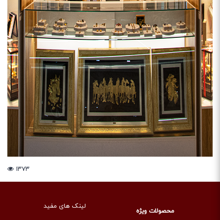
۱۳۷۳
لینک های مفید
محصولات ویژه