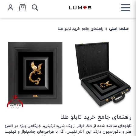
صفحه اصلی
راهنمای جامع خرید تابلو طلا
راهنمای جامع خرید تابلو طلا
تابلوهای ساخته شده از طلا، فراتر از یک شیء تزئینی، جایگاهی ویژه در قلمرو
هنر و دکوراسیون دارند. این آثار نفیس، که با طراحی‌های چشم‌نواز و کیفیت