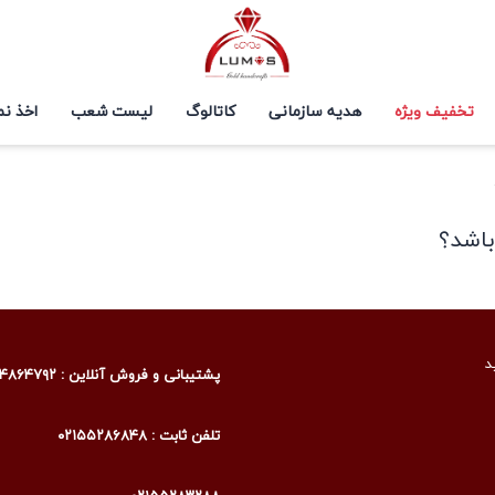
تخفیف ویژه
هدیه سازمانی
کاتالوگ
لیست شعب
اخذ نم
باشد؟
د
پشتیبانی و فروش آنلاین : ۰۹۰۰۴۸۶۴۷۹۲
تلفن ثابت : ۰۲۱۵۵۲۸۶۸۴۸