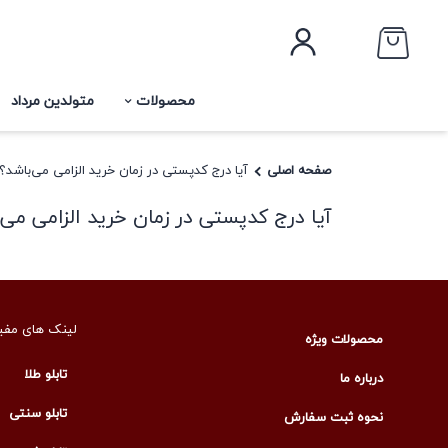
محصولات
متولدین مرداد
صفحه اصلی
آیا درج کدپستی در زمان خرید الزامی می‌باشد؟
آیا درج کدپستی در زمان خرید الزامی می‌
لینک های مفی
محصولات ویژه
تابلو طلا
درباره ما
تابلو سنتی
نحوه ثبت سفارش