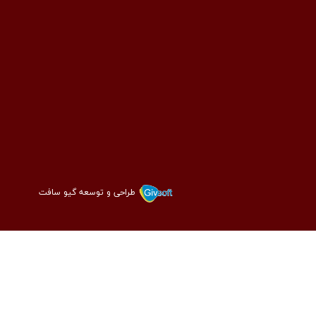
طراحی و توسعه گیو سافت