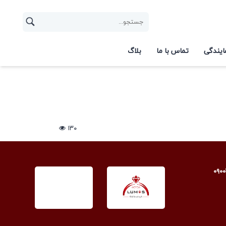
ایندگی
تماس با ما
بلاگ
۱۳۰