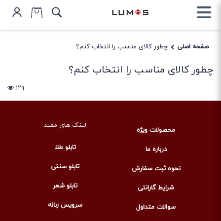
صفحه اصلی
چطور کالای مناسب را انتخاب کنم؟
چطور کالای مناسب را انتخاب کنم؟
۱۲۹
لینک های مفید
محصولات ویژه
تابلو طلا
درباره ما
تابلو سنتی
نحوه ثبت سفارش
تابلو شعر
شرایط گارانتی
سرویس زنانه
سوالات متداول