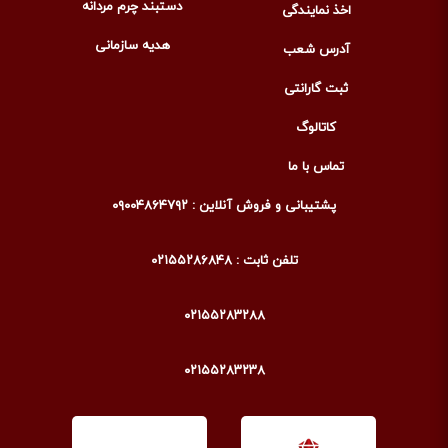
دستبند چرم مردانه
اخذ نمایندگی
هدیه سازمانی
آدرس شعب
ثبت گارانتی
کاتالوگ
تماس با ما
پشتیبانی و فروش آنلاین : ۰۹۰۰۴۸۶۴۷۹۲
تلفن ثابت : ۰۲۱۵۵۲۸۶۸۴۸
۰۲۱۵۵۲۸۳۲۸۸
۰۲۱۵۵۲۸۳۲۳۸