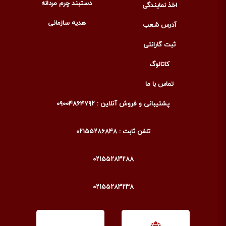
دستبند چرم مردانه
اخذ نمایندگی
هدیه سازمانی
آدرس شعب
ثبت گارانتی
کاتالوگ
تماس با ما
پشتیبانی و فروش آنلاین : ۰۹۰۰۴۸۶۴۷۹۲
تلفن ثابت : ۰۲۱۵۵۲۸۶۸۴۸
۰۲۱۵۵۲۸۳۲۸۸
۰۲۱۵۵۲۸۳۲۳۸