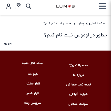
صفحه اصلی
چطور در لوموس ثبت نام کنم؟
چطور در لوموس ثبت نام کنم؟
۱۳۴
لینک های مفید
محصولات ویژه
تابلو طلا
درباره ما
تابلو سنتی
نحوه ثبت سفارش
تابلو شعر
شرایط گارانتی
سرویس زنانه
سوالات متداول